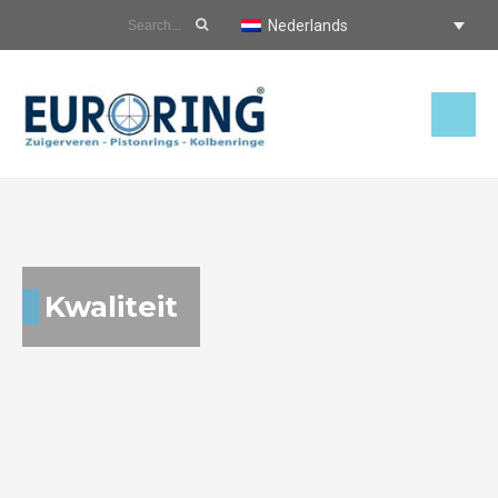
Nederlands
Kwaliteit