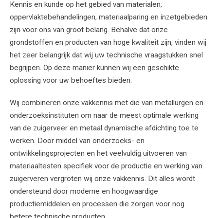
Kennis en kunde op het gebied van materialen,
oppervlaktebehandelingen, materiaalparing en inzetgebieden
zijn voor ons van groot belang. Behalve dat onze
grondstoffen en producten van hoge kwaliteit zijn, vinden wij
het zeer belangrijk dat wij uw technische vraagstukken snel
begrijpen. Op deze manier kunnen wij een geschikte
oplossing voor uw behoeftes bieden.
Wij combineren onze vakkennis met die van metallurgen en
onderzoeksinstituten om naar de meest optimale werking
van de zuigerveer en metaal dynamische afdichting toe te
werken. Door middel van onderzoeks- en
ontwikkelingsprojecten en het veelvuldig uitvoeren van
materiaaltesten specifiek voor de productie en werking van
zuigerveren vergroten wij onze vakkennis. Dit alles wordt
ondersteund door moderne en hoogwaardige
productiemiddelen en processen die zorgen voor nog
betere technische producten.