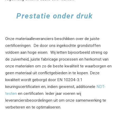
Prestatie onder druk
Onze materiaalleveranciers beschikken over de juiste
certificeringen. De door ons ingekochte grondstoffen
voldoen aan hoge eisen. Wij letten bijvoorbeeld streng op
de zuiverheid, juiste fabricage processen en herkomst van
onze materialen om zo de beste kwaliteit te waarborgen en
geen materiaal uit conflictgebieden in te kopen. Deze
kwaliteit wordt geborgd door EN 10204-3.1
keuringscertificaten en, indien gewenst, additionele
NDT-
testen
en certificaten. Ieder jaar voeren wij
leveranciersbeoordelingen uit om onze samenwerking te
verbeteren en te optimaliseren.