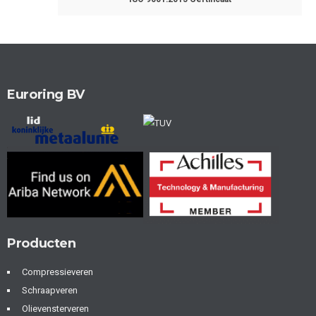
Euroring BV
Producten
Compressieveren
Schraapveren
Olievensterveren